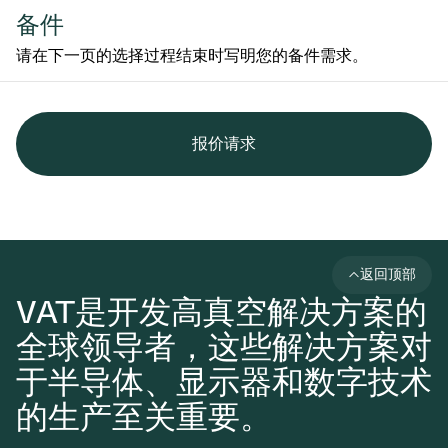
备件
请在下一页的选择过程结束时写明您的备件需求。
报价请求
返回顶部
VAT是开发高真空解决方案的
全球领导者，这些解决方案对
于半导体、显示器和数字技术
的生产至关重要。