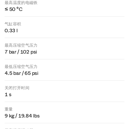
最高温度的电磁铁
≤ 50 °C
气缸容积
0.33 l
最高压缩空气压力
7 bar / 102 psi
最低压缩空气压力
4.5 bar / 65 psi
关闭打开时间
1 s
重量
9 kg / 19.84 lbs