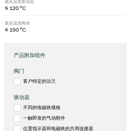
最高温度驱动器
≤ 120 °C
最高温度阀体
≤ 150 °C
产品附加组件
阀门
客户特定的法兰
驱动器
不同的电磁铁规格
一触即发的气动附件
位置指示器和电磁铁的共用连接器