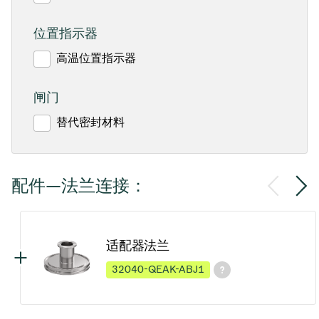
位置指示器
高温位置指示器
闸门
替代密封材料
配件—法兰连接：
适配器法兰
32040-QEAK-ABJ1