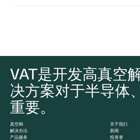
VAT是开发高真空
决方案对于半导体
重要。
真空阀
关于我们
解决办法
新闻
产品服务
投资者