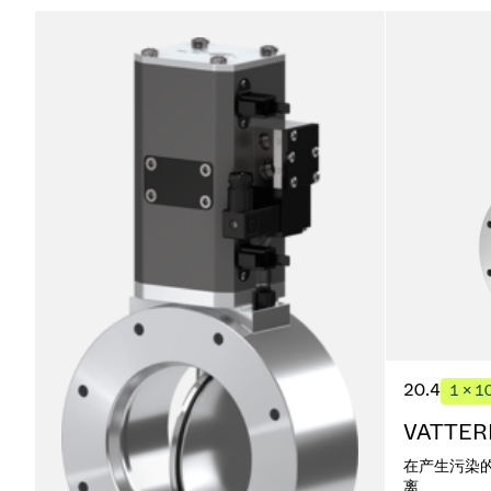
20.4
1 × 1
VATTER
在产生污染
离