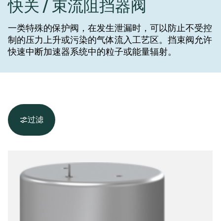
快关 / 束流阻挡器阀
一类特殊的保护阀，在发生泄漏时，可以防止不受控
制的压力上升或污染的气体流入工艺区。挡束阀允许
快速中断加速器系统中的粒子或能量辐射。
过滤