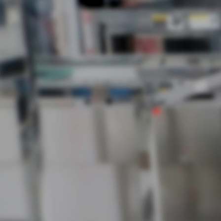
真空传输阀
真空传输门
真空多阀装置
真空阀设计选项
ITER真空阀目录
真空阀技术