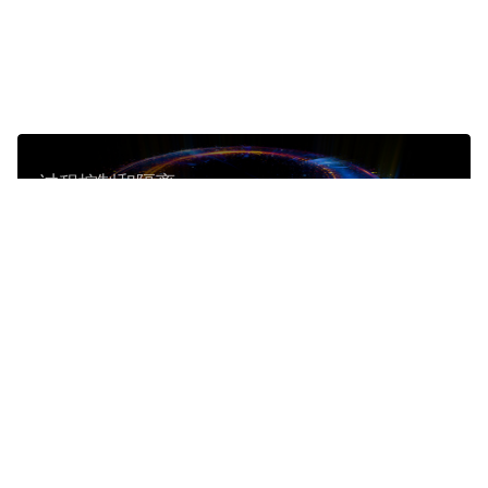
过程控制和隔离
基质转移
半导体无尘系统