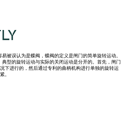
LY
门很容易被误认为是蝶阀，蝶阀的定义是闸门的简单旋转运动。
门中，典型的旋转运动与实际的关闭运动是分开的。首先，闸门
况下进行的，然后通过专利的曲柄机构进行单独的旋转运
紧。