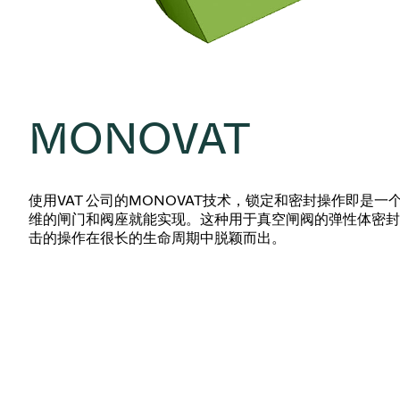
MONOVAT
使用VAT 公司的MONOVAT技术，锁定和密封操作即是
维的闸门和阀座就能实现。这种用于真空闸阀的弹性体密封
击的操作在很长的生命周期中脱颖而出。