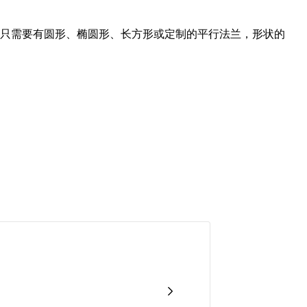
只需要有圆形、椭圆形、长方形或定制的平行法兰，形状的