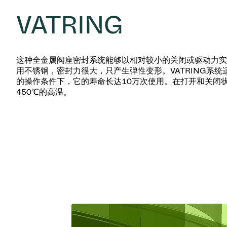
VATRING
这种全金属阀座密封系统能够以相对较小的关闭或驱动力实
用不锈钢，密封力很大，只产生弹性变形。VATRING系
的操作条件下，它的寿命长达10万次使用。在打开和关闭
450℃的高温。