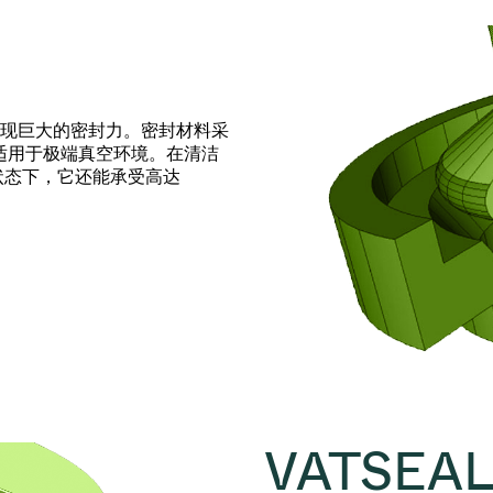
现巨大的密封力。密封材料采
统适用于极端真空环境。在清洁
状态下，它还能承受高达
VATSEA