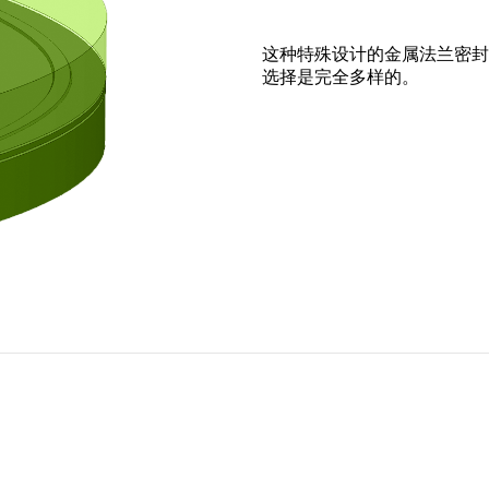
这种特殊设计的金属法兰密封
选择是完全多样的。