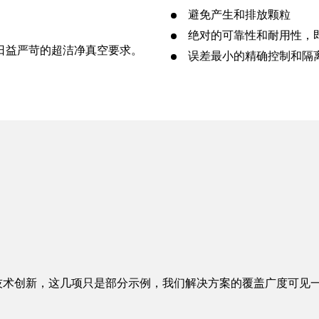
避免产生和排放颗粒
绝对的可靠性和耐用性，
日益严苛的超洁净真空要求。
误差最小的精确控制和隔
项技术创新，这几项只是部分示例，我们解决方案的覆盖广度可见