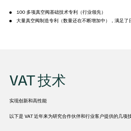
100 多项真空阀基础技术专利（行业领先）
大量真空阀制造专利（数量还在不断增加中），满足了
VAT 技术
实现创新和高性能
以下是 VAT 近年来为研究合作伙伴和行业客户提供的几