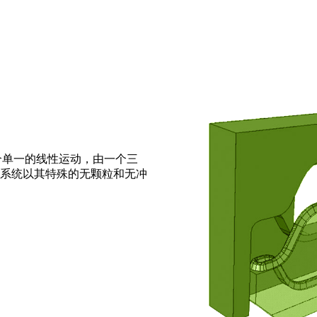
一个单一的线性运动，由一个三
系统以其特殊的无颗粒和无冲