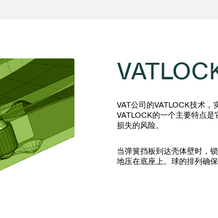
VATLOC
VAT公司的VATLOCK技
VATLOCK的一个主要特
损失的风险。
当弹簧挡板到达壳体壁时，锁
地压在底座上。球的排列确保