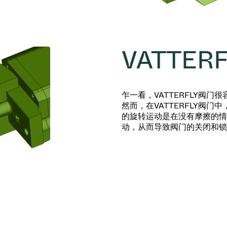
VATTERF
乍一看，VATTERFLY阀
然而，在VATTERFLY阀
的旋转运动是在没有摩擦的情
动，从而导致阀门的关闭和锁