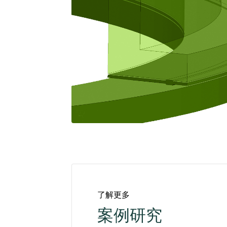
了解更多
案例研究