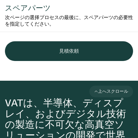
スペアパーツ
次ページの選择プロセスの最後に、スペアパーツの必要性
を指定してください。
見積依頼
上へスクロール
VATは、半導体、ディスプ
レイ、およびデジタル技術
の製造に不可欠な高真空ソ
リューションの開発で世界