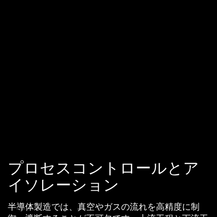
プロセスコントロールとア
イソレーション
半導体製造では、真空やガスの流れを高精度に制