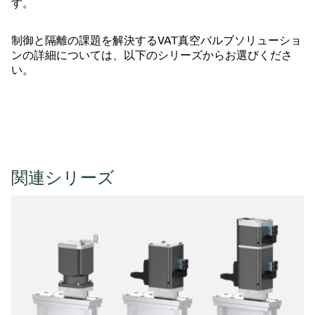
す。
制御と隔離の課題を解決するVAT真空バルブソリューショ
ンの詳細については、以下のシリーズからお選びくださ
い。
関連シリーズ