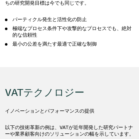
ちの研究開発目標は今でも同じです。
パーティクル発生と活性化の防止
極端なプロセス条件下や攻撃的なプロセスでも、絶対
的な信頼性
最小の公差を満たす最適で正確な制御
VATテクノロジー
イノベーションとパフォーマンスの提供
以下の技術革新の例は、VATが近年開発した研究パートナ
ーや業界顧客向けのソリューションの幅を示しています。