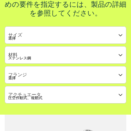
めの要件を指定するには、製品の詳細
を参照してください。
サイズ
材料
フランジ
アクチュエータ