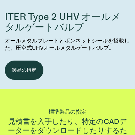
ITER Type 2 UHV オールメ
タルゲートバルブ
オールメタルプレートとボンネットシールを搭載し
た、圧空式UHVオールメタルゲートバルブ。
製品の指定
標準製品の指定
見積書を入手したり、特定のCADデ
ーターをダウンロードしたりするた