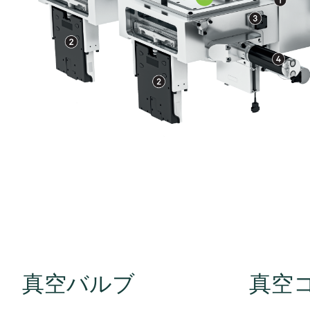
真空バルブ
真空