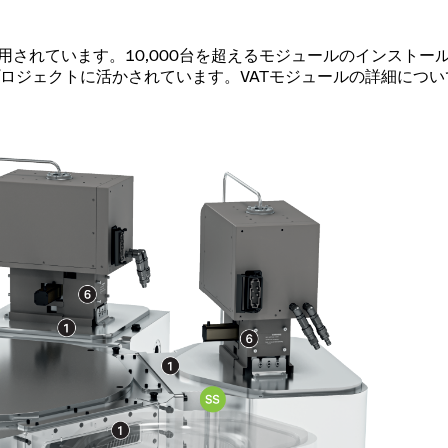
用されています。10,000台を超えるモジュールのインストー
ロジェクトに活かされています。VATモジュールの詳細につい