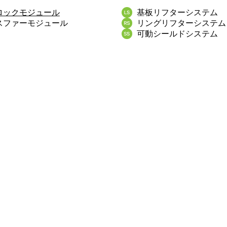
ロックモジュール
基板リフターシステム
スファーモジュール
リングリフターシステム
可動シールドシステム