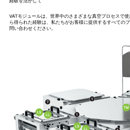
経験を活かして
VATモジュールは、世界中のさまざまな真空プロセスで使
ら得られた経験は、私たちがお客様に提供するすべてのプ
問い合わせください。