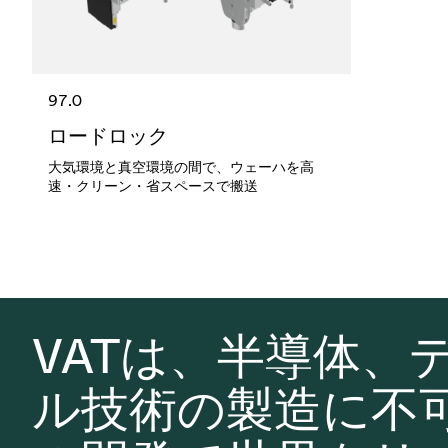
97.0
ロードロック
大気環境と真空環境の間で、ウェーハを高
速・クリーン・省スペースで搬送
VATは、半導体、
ル技術の製造に不