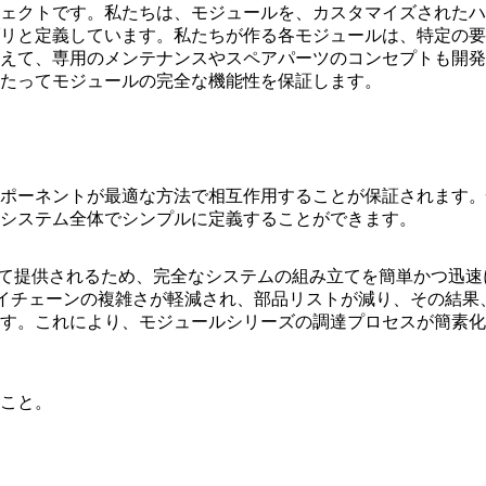
ェクトです。私たちは、モジュールを、カスタマイズされたハ
リと定義しています。私たちが作る各モジュールは、特定の要
えて、専用のメンテナンスやスペアパーツのコンセプトも開発
たってモジュールの完全な機能性を保証します。
ポーネントが最適な方法で相互作用することが保証されます。
システム全体でシンプルに定義することができます。
して提供されるため、完全なシステムの組み立てを簡単かつ迅速
イチェーンの複雑さが軽減され、部品リストが減り、その結果
す。これにより、モジュールシリーズの調達プロセスが簡素化
こと。