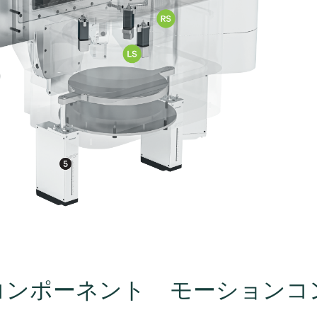
コンポーネント
モーションコ