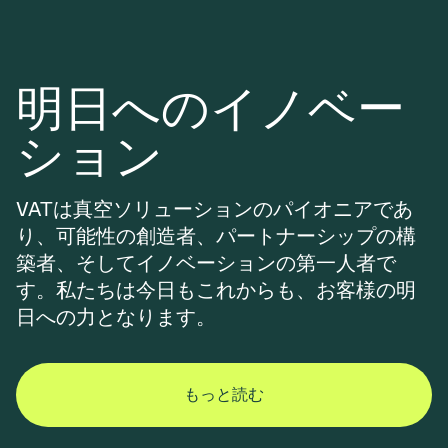
明日へのイノベー
ション
VATは真空ソリューションのパイオニアであ
り、可能性の創造者、パートナーシップの構
築者、そしてイノベーションの第一人者で
す。私たちは今日もこれからも、お客様の明
日への力となります。
もっと読む