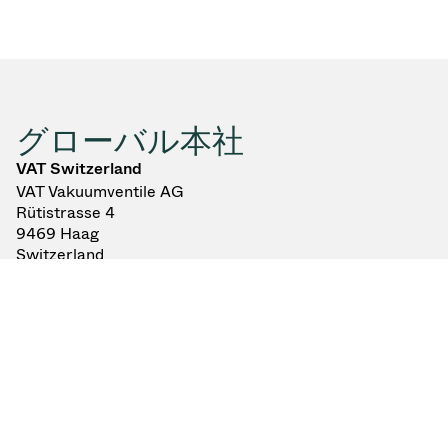
グローバル本社
VAT Switzerland
VAT Vakuumventile AG
Rütistrasse 4
9469 Haag
Switzerland
ナビゲート
当社へのアクセス方法
+41 81 771 61 61