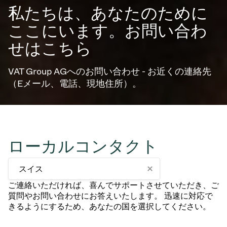
私たちは、あなたのために
ここにいます。お問い合わ
せはこちら
VAT Group AGへのお問い合わせ - お近くの連絡先
（Eメール、電話、現地住所）。
ローカルコンタクト
スイス
ご連絡いただければ、喜んでサポートさせていただき、ご
質問やお問い合わせにお答えいたします。 迅速に対応で
きるようにするため、あなたの国を選択してください。