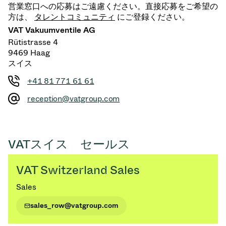
営業窓口への応募はご遠慮ください。直接応募をご希望の
方は、
タレントコミュニティ
にご登録ください。
VAT Vakuumventile AG
Rütistrasse 4
9469 Haag
スイス
+41 81 771 61 61
reception@vatgroup.com
VATスイス セールス
VAT Switzerland Sales
Sales
sales_row@vatgroup.com