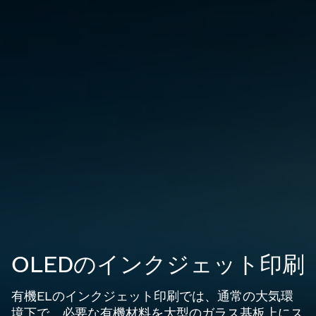
OLEDのインクジェット印刷
有機ELのインクジェット印刷では、通常の大気環
境下で、必要な有機材料を大型のガラス基板上にス