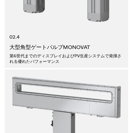
02.4
大型角型ゲートバルブMONOVAT
第6世代までのディスプレイおよびPV生産システムで発揮さ
れる優れたパフォーマンス