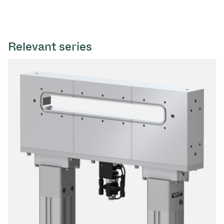
Relevant series