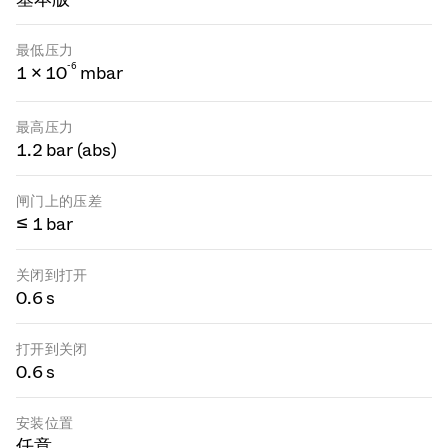
最低压力
-
6
1 × 10
mbar
最高压力
1.2 bar (abs)
闸门上的压差
≤ 1 bar
关闭到打开
0.6 s
打开到关闭
0.6 s
安装位置
任意