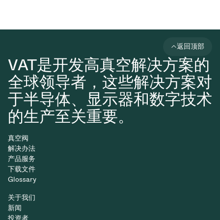
返回顶部
VAT是开发高真空解决方案的
全球领导者，这些解决方案对
于半导体、显示器和数字技术
的生产至关重要。
真空阀
解决办法
产品服务
下载文件
Glossary
关于我们
新闻
投资者