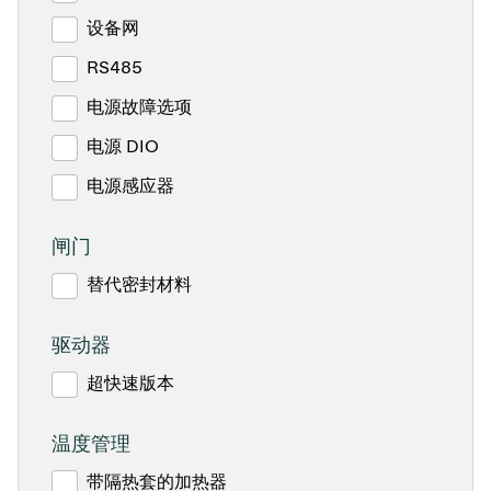
设备网
RS485
电源故障选项
电源 DIO
电源感应器
闸门
替代密封材料
驱动器
超快速版本
温度管理
带隔热套的加热器