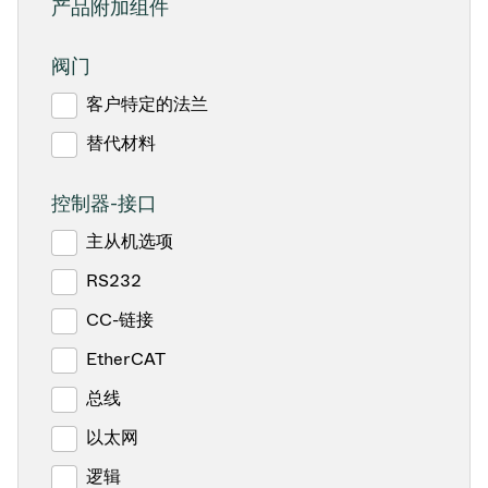
产品附加组件
阀门
客户特定的法兰
替代材料
控制器-接口
主从机选项
RS232
CC-链接
EtherCAT
总线
以太网
逻辑