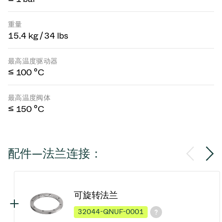
重量
15.4 kg / 34 lbs
最高温度驱动器
≤ 100 °C
最高温度阀体
≤ 150 °C
配件—法兰连接：
可旋转法兰
32044-QNUF-0001