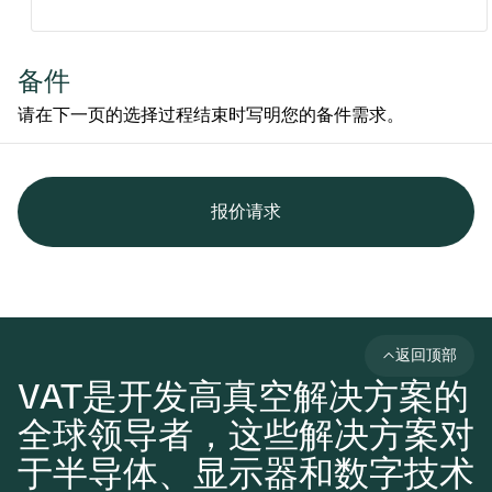
备件
请在下一页的选择过程结束时写明您的备件需求。
报价请求
返回顶部
VAT是开发高真空解决方案的
全球领导者，这些解决方案对
于半导体、显示器和数字技术