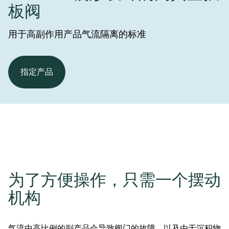
板阀
用于高副作用产品气流隔离的标准
指定产品
为了方便操作，只需一个摆动
机构
气流中高比例的副产品会导致阀门的故障，以及由于沉积物