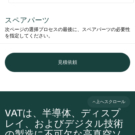
スペアパーツ
次ページの選择プロセスの最後に、スペアパーツの必要性
を指定してください。
見積依頼
上へスクロール
VATは、半導体、ディスプ
レイ、およびデジタル技術
の製造に不可欠な高真空ソ