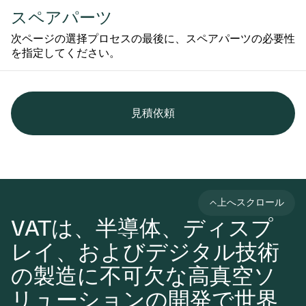
スペアパーツ
次ページの選择プロセスの最後に、スペアパーツの必要性
を指定してください。
見積依頼
上へスクロール
VATは、半導体、ディスプ
レイ、およびデジタル技術
の製造に不可欠な高真空ソ
リューションの開発で世界