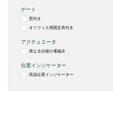
ゲート
窓付き
オリフィス用固定具付き
アクチュエータ
異なる仕様の電磁弁
位置インジケーター
高温位置インジケーター