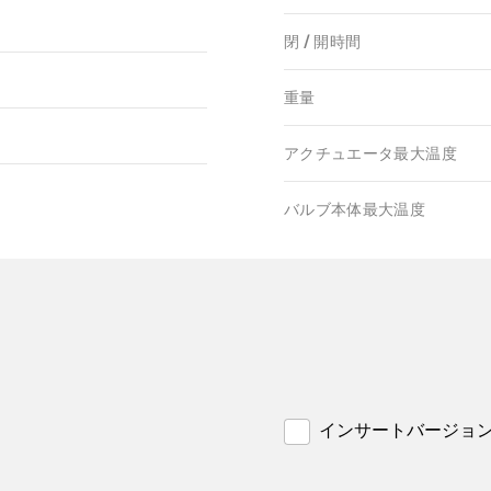
閉 / 開時間
重量
アクチュエータ最大温度
バルブ本体最大温度
インサートバージョ