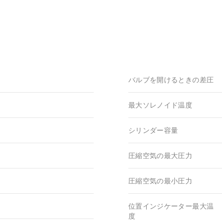
バルブを開けるときの差圧
最大ソレノイド温度
シリンダー容量
圧縮空気の最大圧力
圧縮空気の最小圧力
位置インジケーター最大温
度