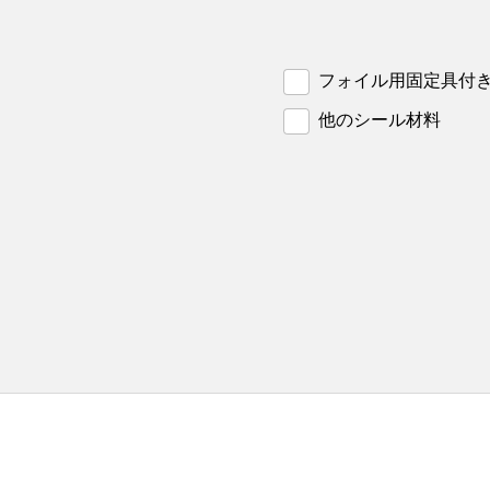
フォイル用固定具付
他のシール材料