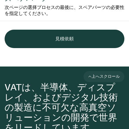
次ページの選择プロセスの最後に、スペアパーツの必要性
を指定してください。
見積依頼
上へスクロール
VATは、半導体、ディスプ
レイ、およびデジタル技術
の製造に不可欠な高真空ソ
リューションの開発で世界
をリードしています。