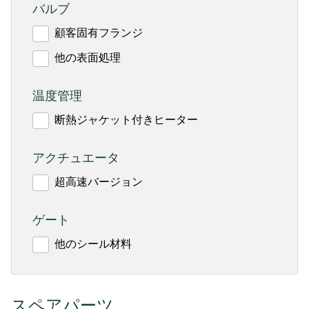
バルブ
顧客固有フランジ
他の表面処理
温度管理
断熱ジャケット付きヒーター
アクチュエータ
超高速バージョン
ゲート
他のシール材料
スペアパーツ