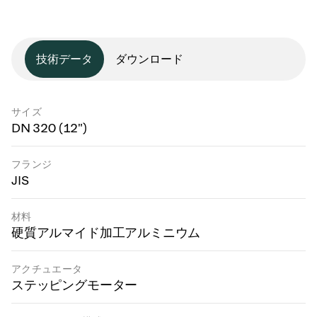
技術データ
ダウンロード
サイズ
DN 320 (12")
フランジ
JIS
材料
硬質アルマイド加工アルミニウム
アクチュエータ
ステッピングモーター