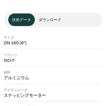
技術データ
ダウンロード
サイズ
DN 160 (6")
フランジ
ISO-F
材料
アルミニウム
アクチュエータ
ステッピングモーター