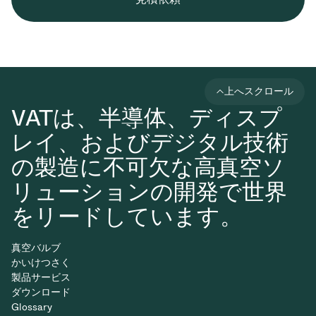
上へスクロール
VATは、半導体、ディスプ
レイ、およびデジタル技術
の製造に不可欠な高真空ソ
リューションの開発で世界
をリードしています。
真空バルブ
かいけつさく
製品サービス
ダウンロード
Glossary