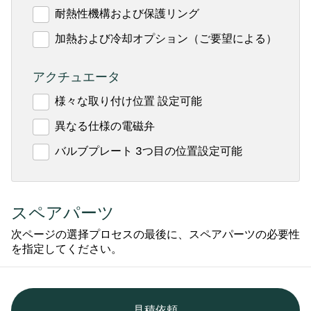
耐熱性機構および保護リング
加熱および冷却オプション（ご要望による）
アクチュエータ
様々な取り付け位置 設定可能
異なる仕様の電磁弁
バルブプレート 3つ目の位置設定可能
スペアパーツ
次ページの選择プロセスの最後に、スペアパーツの必要性
を指定してください。
見積依頼