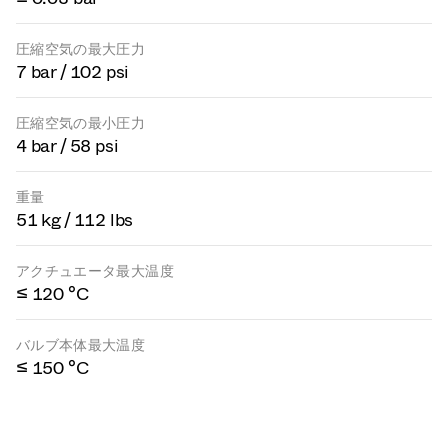
圧縮空気の最大圧力
7 bar / 102 psi
圧縮空気の最小圧力
4 bar / 58 psi
重量
51 kg / 112 lbs
アクチュエータ最大温度
≤ 120 °C
バルブ本体最大温度
≤ 150 °C