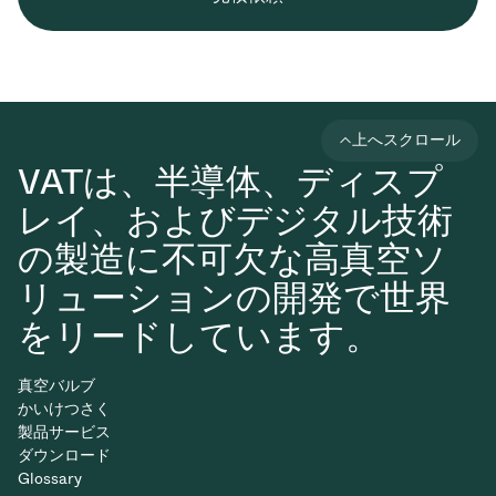
上へスクロール
VATは、半導体、ディスプ
レイ、およびデジタル技術
の製造に不可欠な高真空ソ
リューションの開発で世界
をリードしています。
真空バルブ
かいけつさく
製品サービス
ダウンロード
Glossary