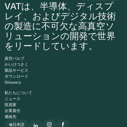
VATは、半導体、ディスプ
レイ、およびデジタル技術
の製造に不可欠な高真空ソ
リューションの開発で世界
をリードしています。
真空バルブ
かいけつさく
製品サービス
ダウンロード
Glossary
私たちについて
ニュース
投資家
企業責任
連絡先
日本語