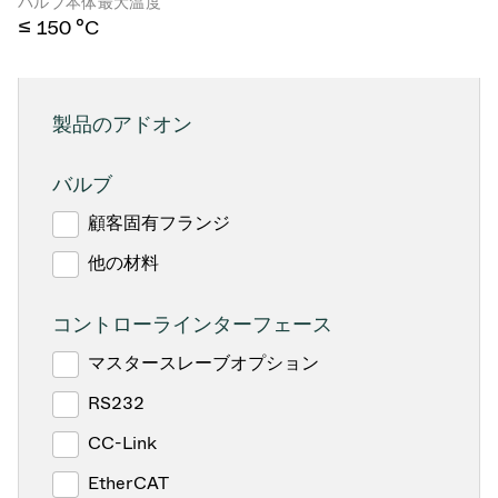
バルブ本体最大温度
≤ 150 °C
製品のアドオン
バルブ
顧客固有フランジ
他の材料
コントローラインターフェース
マスタースレーブオプション
RS232
CC-Link
EtherCAT