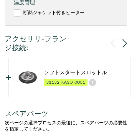
温度管理
断熱ジャケット付きヒーター
アクセサリ-フラン
ジ接続:
ソフトスタートスロットル
31132-KASO-0001
スペアパーツ
次ページの選择プロセスの最後に、スペアパーツの必要性
を指定してください。