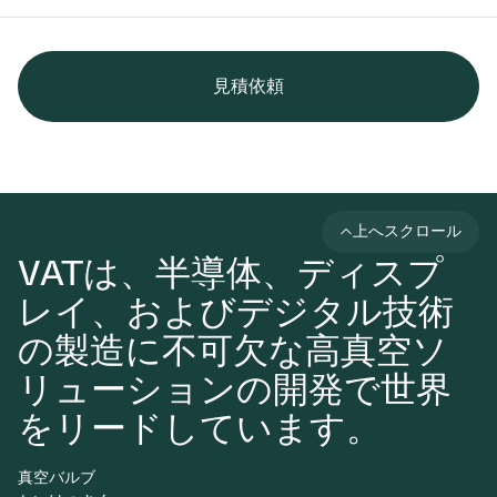
見積依頼
上へスクロール
VATは、半導体、ディスプ
レイ、およびデジタル技術
の製造に不可欠な高真空ソ
リューションの開発で世界
をリードしています。
真空バルブ