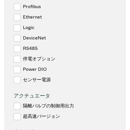
Profibus
Ethernet
Logic
DeviceNet
RS485
停電オプション
Power DIO
センサー電源
アクチュエータ
隔離バルブの制御用出力
超高速バージョン