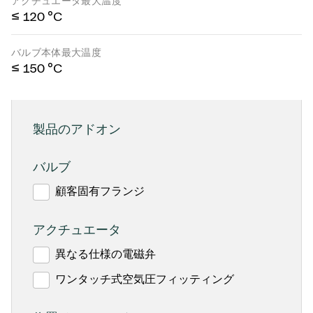
アクチュエータ最大温度
≤ 120 °C
バルブ本体最大温度
≤ 150 °C
製品のアドオン
バルブ
顧客固有フランジ
アクチュエータ
異なる仕様の電磁弁
ワンタッチ式空気圧フィッティング