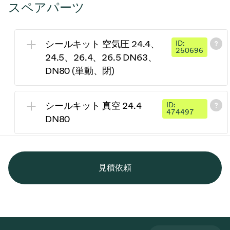
スペアパーツ
シールキット 空気圧 24.4、
ID:
250696
24.5、26.4、26.5 DN63、
DN80 (単動、閉)
シールキット 真空 24.4
ID:
474497
DN80
見積依頼