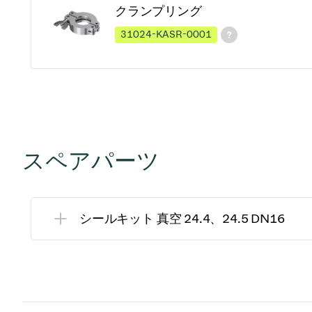
クランプリング
31024-KASR-0001
スペアパーツ
シールキット 真空 24.4、24.5 DN16