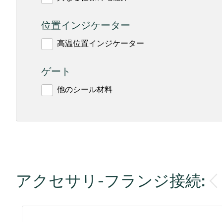
位置インジケーター
高温位置インジケーター
ゲート
他のシール材料
アクセサリ-フランジ接続: