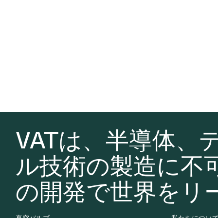
VATは、半導体、
ル技術の製造に不
の開発で世界をリ