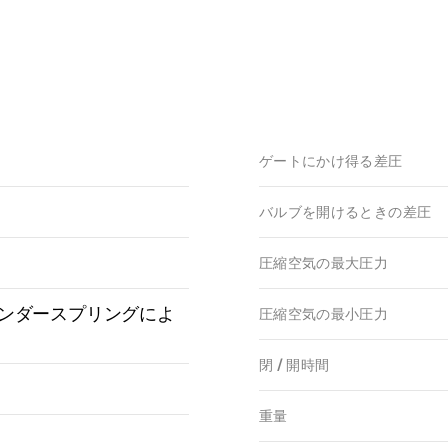
ゲートにかけ得る差圧
バルブを開けるときの差圧
圧縮空気の最大圧力
ンダースプリングによ
圧縮空気の最小圧力
閉 / 開時間
重量