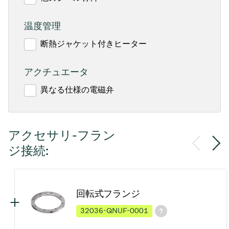
温度管理
断熱ジャケット付きヒーター
アクチュエータ
異なる仕様の電磁弁
アクセサリ-フラン
ジ接続:
回転式フランジ
32036-QNUF-0001