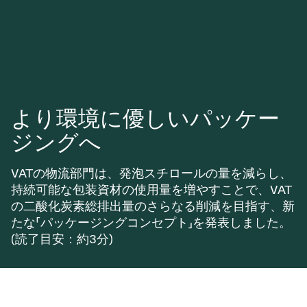
より環境に優しいパッケー
ジングへ
VATの物流部門は、発泡スチロールの量を減らし、
持続可能な包装資材の使用量を増やすことで、VAT
の二酸化炭素総排出量のさらなる削減を目指す、新
たな「パッケージングコンセプト」を発表しました。
(読了目安：約3分)