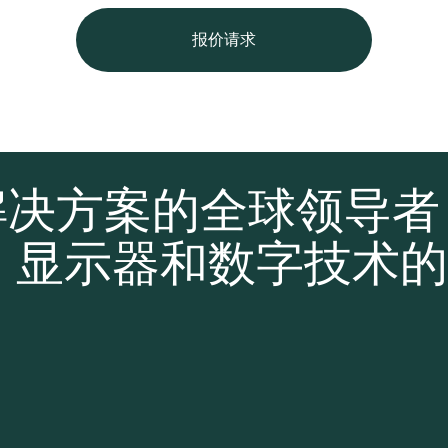
报价请求
解决方案的全球领导
、显示器和数字技术的