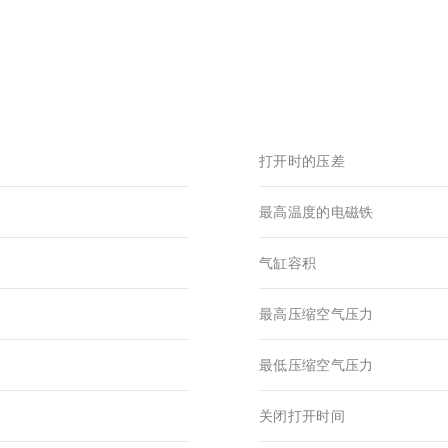
打开时的压差
最高温度的电磁铁
气缸容积
最高压缩空气压力
最低压缩空气压力
关闭打开时间