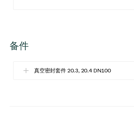
备件
真空密封套件 20.3, 20.4 DN100