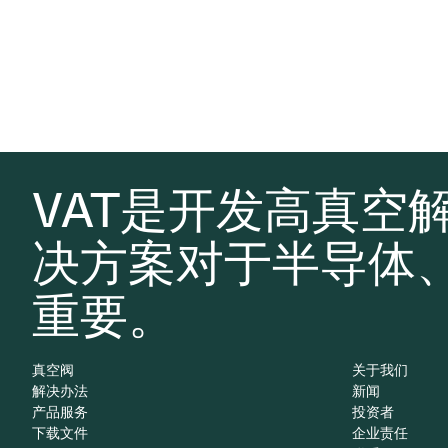
VAT是开发高真空
决方案对于半导体
重要。
真空阀
关于我们
解决办法
新闻
产品服务
投资者
下载文件
企业责任