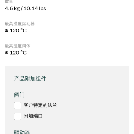
重量
4.6 kg / 10.14 lbs
最高温度驱动器
≤ 120 °C
最高温度阀体
≤ 120 °C
产品附加组件
阀门
客户特定的法兰
附加端口
驱动器