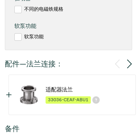
不同的电磁铁规格
软泵功能
软泵功能
配件—法兰连接：
适配器法兰
33036-CEAF-ABU1
备件