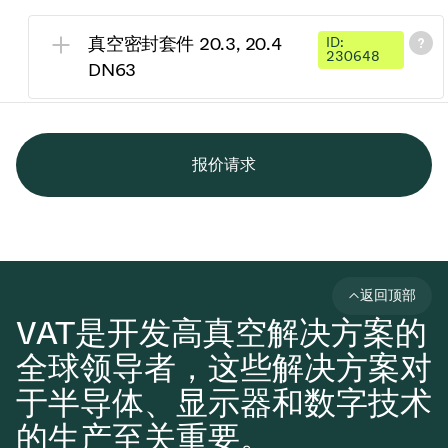
真空密封套件 20.3, 20.4
ID:
230648
DN63
报价请求
返回顶部
VAT是开发高真空解决方案的
全球领导者，这些解决方案对
于半导体、显示器和数字技术
的生产至关重要。