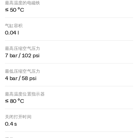
最高温度的电磁铁
≤ 50 °C
气缸容积
0.04 l
最高压缩空气压力
7 bar / 102 psi
最低压缩空气压力
4 bar / 58 psi
最高温度位置指示器
≤ 80 °C
关闭打开时间
0.4 s