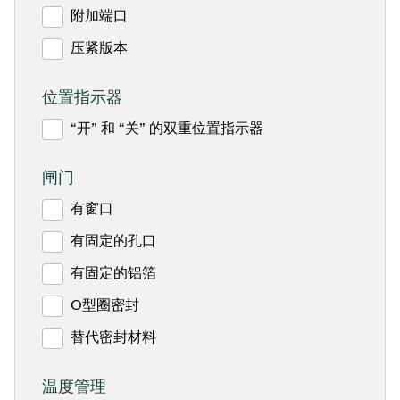
附加端口
压紧版本
位置指示器
“开” 和 “关” 的双重位置指示器
闸门
有窗口
有固定的孔口
有固定的铝箔
O型圈密封
替代密封材料
温度管理