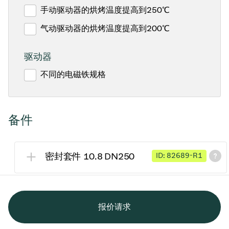
手动驱动器的烘烤温度提高到250℃
气动驱动器的烘烤温度提高到200℃
驱动器
不同的电磁铁规格
备件
密封套件 10.8 DN250
ID: 82689-R1
报价请求