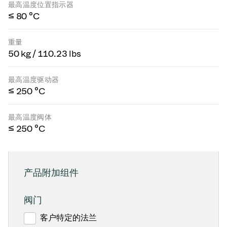
最高温度位置指示器
≤ 80 °C
重量
50 kg / 110.23 lbs
最高温度驱动器
≤ 250 °C
最高温度阀体
≤ 250 °C
产品附加组件
阀门
客户特定的法兰