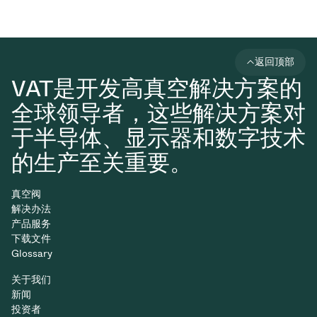
返回顶部
VAT是开发高真空解决方案的
全球领导者，这些解决方案对
于半导体、显示器和数字技术
的生产至关重要。
真空阀
解决办法
产品服务
下载文件
Glossary
关于我们
新闻
投资者