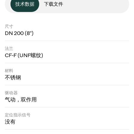
技术数据
下载文件
尺寸
DN 200 (8")
法兰
CF-F (UNF螺纹)
材料
不锈钢
驱动器
气动，双作用
定位指示信号
没有