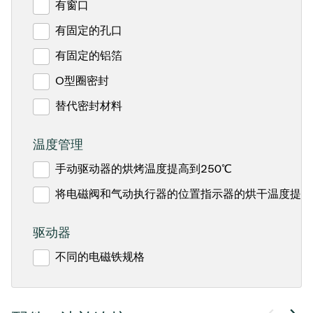
有窗口
有固定的孔口
有固定的铝箔
O型圈密封
替代密封材料
温度管理
手动驱动器的烘烤温度提高到250℃
将电磁阀和气动执行器的位置指示器的烘干温度提高至 
驱动器
不同的电磁铁规格