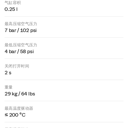
气缸容积
0.25 l
最高压缩空气压力
7 bar / 102 psi
最低压缩空气压力
4 bar / 58 psi
关闭打开时间
2 s
重量
29 kg / 64 lbs
最高温度驱动器
≤ 200 °C