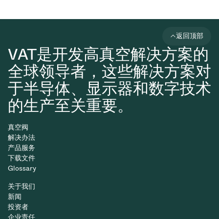
返回顶部
VAT是开发高真空解决方案的
全球领导者，这些解决方案对
于半导体、显示器和数字技术
的生产至关重要。
真空阀
解决办法
产品服务
下载文件
Glossary
关于我们
新闻
投资者
企业责任