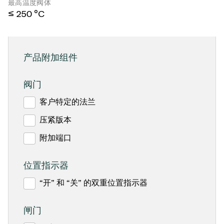
最高温度阀体
≤ 250 °C
产品附加组件
阀门
客户特定的法兰
压紧版本
附加端口
位置指示器
“开” 和 “关” 的双重位置指示器
闸门