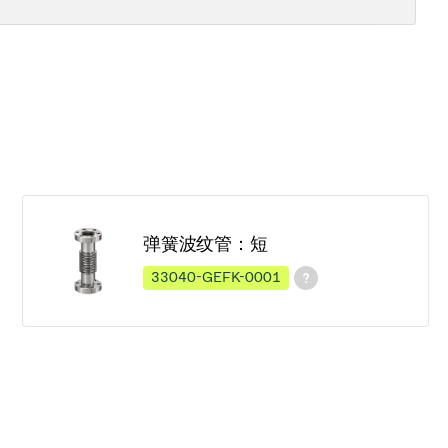
弹簧波纹管：短
33040-GEFK-0001