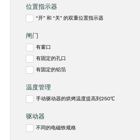
位置指示器
“开” 和 “关” 的双重位置指示器
闸门
有窗口
有固定的孔口
有固定的铝箔
温度管理
手动驱动器的烘烤温度提高到250℃
驱动器
不同的电磁铁规格