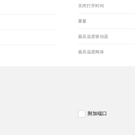
关闭打开时间
重量
最高温度驱动器
最高温度阀体
附加端口