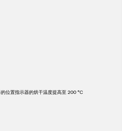
位置指示器的烘干温度提高至 200 °C