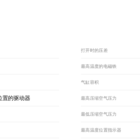
打开时的压差
最高温度的电磁铁
气缸容积
位置的驱动器
最高压缩空气压力
最低压缩空气压力
最高温度位置指示器