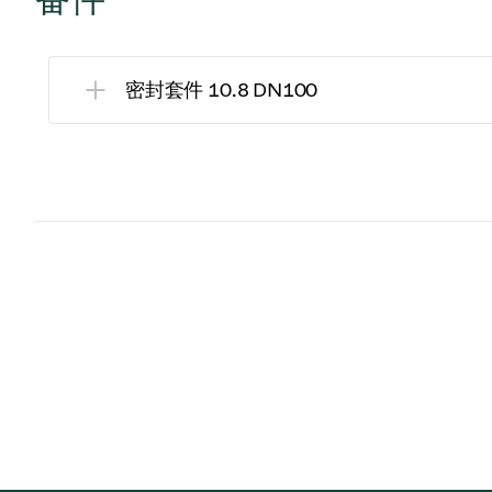
密封套件 10.8 DN100