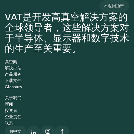
返回顶部
VAT是开发高真空解决方案的
全球领导者，这些解决方案对
于半导体、显示器和数字技术
的生产至关重要。
真空阀
解决办法
产品服务
下载文件
Glossary
关于我们
新闻
投资者
企业责任
联系
中文