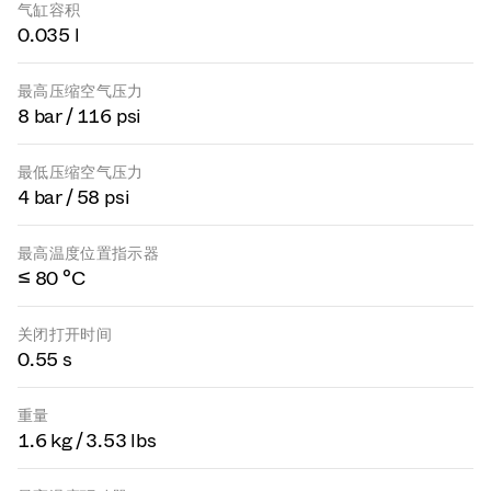
气缸容积
0.035 l
最高压缩空气压力
8 bar / 116 psi
最低压缩空气压力
4 bar / 58 psi
最高温度位置指示器
≤ 80 °C
关闭打开时间
0.55 s
重量
1.6 kg / 3.53 lbs