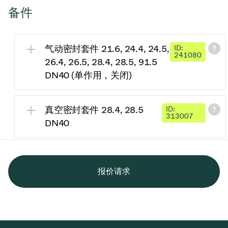
备件
气动密封套件 21.6, 24.4, 24.5,
ID:
241080
26.4, 26.5, 28.4, 28.5, 91.5
DN40 (单作用，关闭)
真空密封套件 28.4, 28.5
ID:
313007
DN40
报价请求