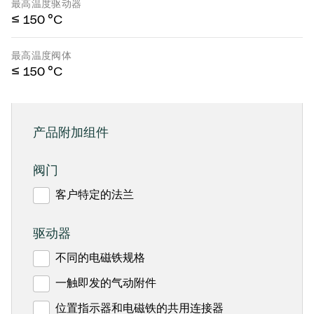
最高温度驱动器
≤ 150 °C
最高温度阀体
≤ 150 °C
产品附加组件
阀门
客户特定的法兰
驱动器
不同的电磁铁规格
一触即发的气动附件
位置指示器和电磁铁的共用连接器