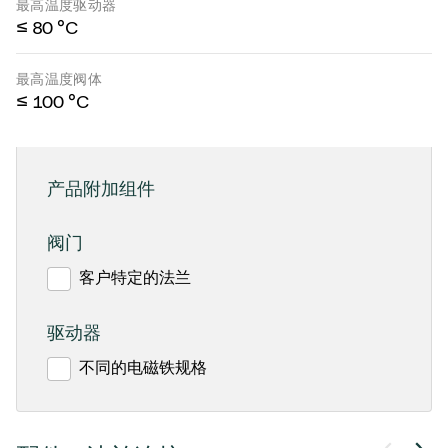
最高温度驱动器
≤ 80 °C
最高温度阀体
≤ 100 °C
产品附加组件
阀门
客户特定的法兰
驱动器
不同的电磁铁规格