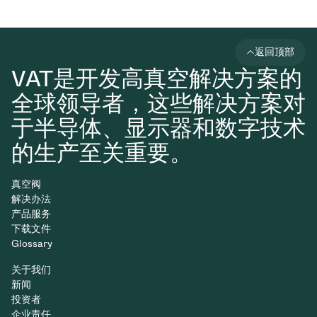
返回顶部
VAT是开发高真空解决方案的
全球领导者，这些解决方案对
于半导体、显示器和数字技术
的生产至关重要。
真空阀
解决办法
产品服务
下载文件
Glossary
关于我们
新闻
投资者
企业责任