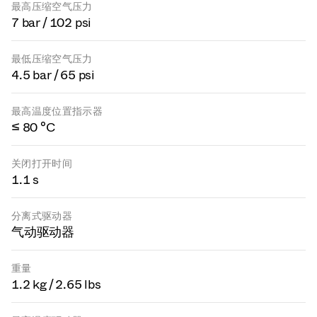
最高压缩空气压力
7 bar / 102 psi
最低压缩空气压力
4.5 bar / 65 psi
最高温度位置指示器
≤ 80 °C
关闭打开时间
1.1 s
分离式驱动器
气动驱动器
重量
1.2 kg / 2.65 lbs