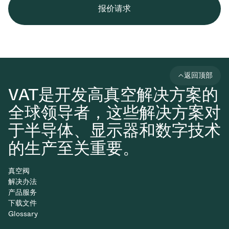
报价请求
返回顶部
VAT是开发高真空解决方案的
全球领导者，这些解决方案对
于半导体、显示器和数字技术
的生产至关重要。
真空阀
解决办法
产品服务
下载文件
Glossary