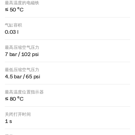
最高温度的电磁铁
≤ 50 °C
气缸容积
0.03 l
最高压缩空气压力
7 bar / 102 psi
最低压缩空气压力
4.5 bar / 65 psi
最高温度位置指示器
≤ 80 °C
关闭打开时间
1 s