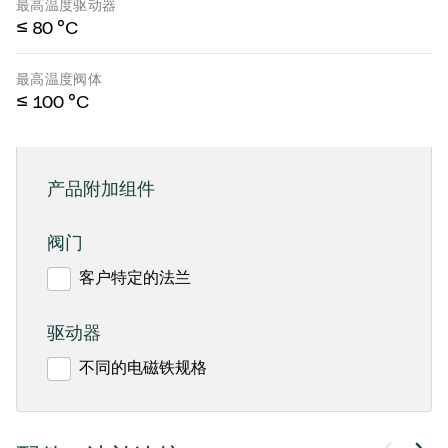
最高温度驱动器
≤ 80 °C
最高温度阀体
≤ 100 °C
产品附加组件
阀门
客户特定的法兰
驱动器
不同的电磁铁规格