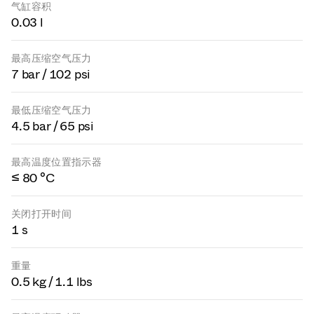
气缸容积
0.03 l
最高压缩空气压力
7 bar / 102 psi
最低压缩空气压力
4.5 bar / 65 psi
最高温度位置指示器
≤ 80 °C
关闭打开时间
1 s
重量
0.5 kg / 1.1 lbs