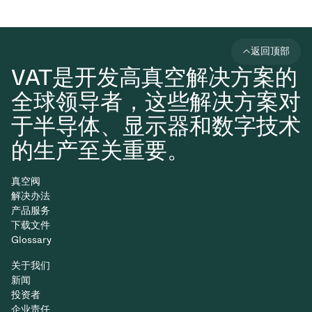
返回顶部
VAT是开发高真空解决方案的
全球领导者，这些解决方案对
于半导体、显示器和数字技术
的生产至关重要。
真空阀
解决办法
产品服务
下载文件
Glossary
关于我们
新闻
投资者
企业责任