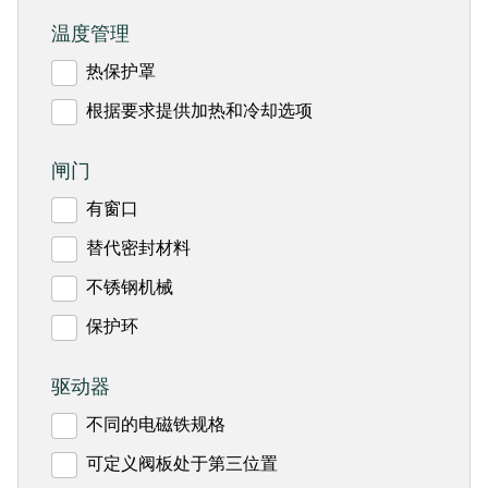
温度管理
热保护罩
根据要求提供加热和冷却选项
闸门
有窗口
替代密封材料
不锈钢机械
保护环
驱动器
不同的电磁铁规格
可定义阀板处于第三位置