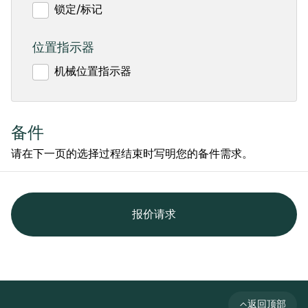
锁定/标记
位置指示器
机械位置指示器
备件
请在下一页的选择过程结束时写明您的备件需求。
报价请求
返回顶部