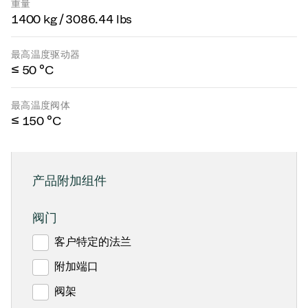
重量
1400 kg / 3086.44 lbs
最高温度驱动器
≤ 50 °C
最高温度阀体
≤ 150 °C
产品附加组件
阀门
客户特定的法兰
附加端口
阀架