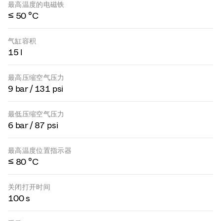
最高温度的电磁铁
≤ 50 °C
气缸容积
15 l
最高压缩空气压力
9 bar / 131 psi
最低压缩空气压力
6 bar / 87 psi
最高温度位置指示器
≤ 80 °C
关闭打开时间
100 s