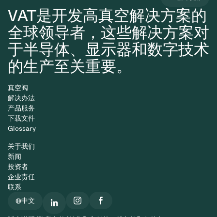
VAT是开发高真空解决方案的
全球领导者，这些解决方案对
于半导体、显示器和数字技术
的生产至关重要。
真空阀
解决办法
产品服务
下载文件
Glossary
关于我们
新闻
投资者
企业责任
联系
中文