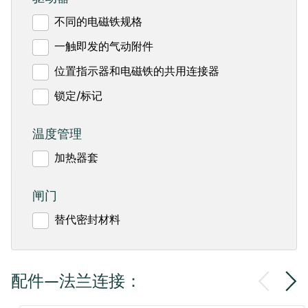
不同的电磁铁规格
一触即发的气动附件
位置指示器和电磁铁的共用连接器
锁定/标记
温度管理
加热器套
闸门
替代密封材料
配件—法兰连接：