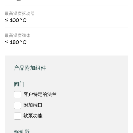
最高温度驱动器
≤ 100 °C
最高温度阀体
≤ 180 °C
产品附加组件
阀门
客户特定的法兰
附加端口
软泵功能
驱动器