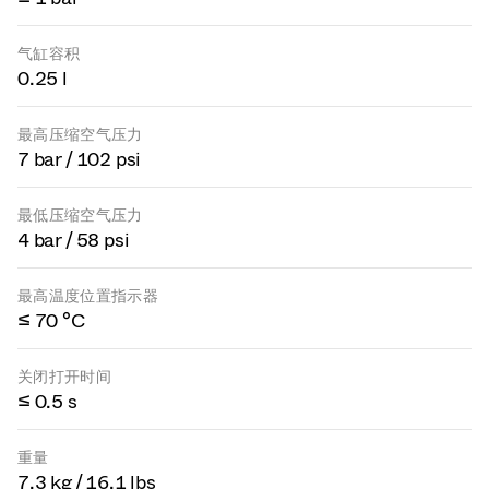
气缸容积
0.25 l
最高压缩空气压力
7 bar / 102 psi
最低压缩空气压力
4 bar / 58 psi
最高温度位置指示器
≤ 70 °C
关闭打开时间
≤ 0.5 s
重量
7.3 kg / 16.1 lbs