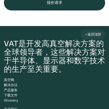
报价请求
返回顶部
VAT是开发高真空解决方案的
全球领导者，这些解决方案对
于半导体、显示器和数字技术
的生产至关重要。
真空阀
解决办法
产品服务
下载文件
Glossary