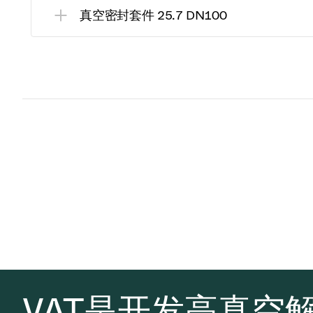
真空密封套件 25.7 DN100
VAT是开发高真空