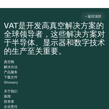
返回顶部
VAT是开发高真空解决方案的
全球领导者，这些解决方案对
于半导体、显示器和数字技术
的生产至关重要。
真空阀
解决办法
产品服务
下载文件
Glossary
关于我们
新闻
投资者
企业责任