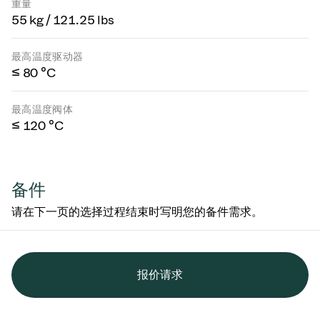
重量
55 kg / 121.25 lbs
最高温度驱动器
≤ 80 °C
最高温度阀体
≤ 120 °C
备件
请在下一页的选择过程结束时写明您的备件需求。
报价请求