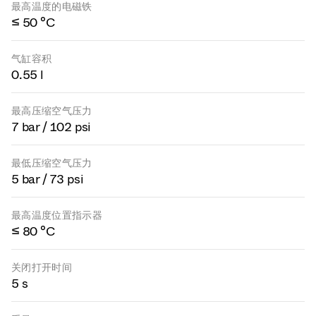
最高温度的电磁铁
≤ 50 °C
气缸容积
0.55 l
最高压缩空气压力
7 bar / 102 psi
最低压缩空气压力
5 bar / 73 psi
最高温度位置指示器
≤ 80 °C
关闭打开时间
5 s