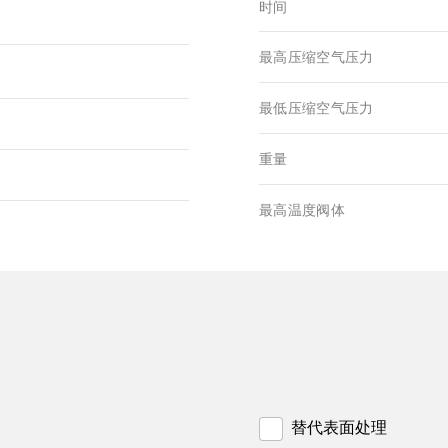
时间
最高压缩空气压力
最低压缩空气压力
重量
最高温度阀体
替代表面处理