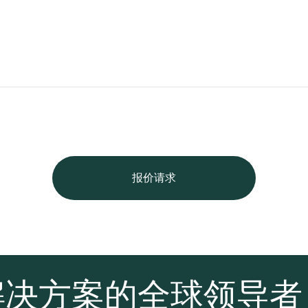
报价请求
解决方案的全球领导