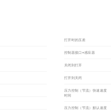
打开时的压差
控制器接口+感应器
关闭到打开
打开到关闭
压力控制（节流）快速速度
时间
压力控制（节流）默认速度