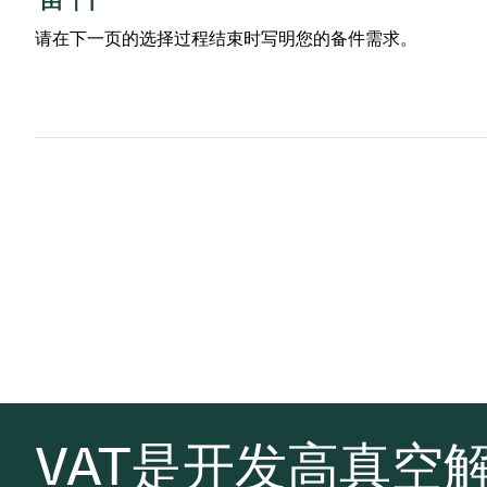
请在下一页的选择过程结束时写明您的备件需求。
VAT是开发高真空