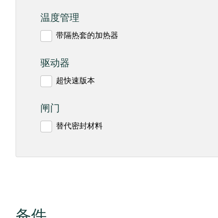
温度管理
带隔热套的加热器
驱动器
超快速版本
闸门
替代密封材料
备件