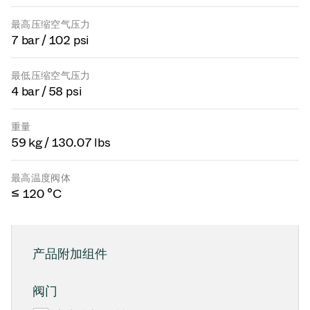
最高压缩空气压力
7 bar / 102 psi
最低压缩空气压力
4 bar / 58 psi
重量
59 kg / 130.07 lbs
最高温度阀体
≤ 120 °C
产品附加组件
阀门