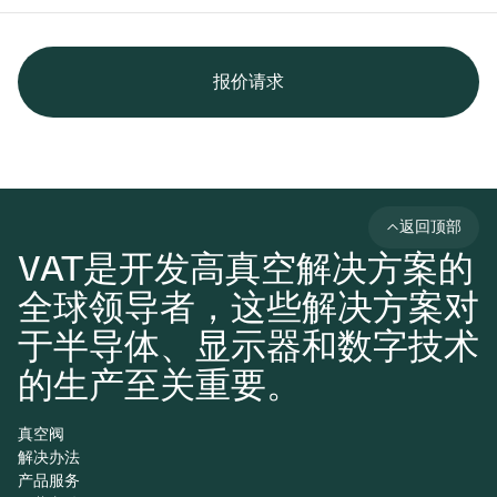
报价请求
返回顶部
VAT是开发高真空解决方案的
全球领导者，这些解决方案对
于半导体、显示器和数字技术
的生产至关重要。
真空阀
解决办法
产品服务