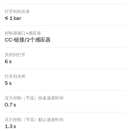
打开时的压差
≤ 1 bar
控制器接口+感应器
CC-链接/2个感应器
关闭到打开
6 s
打开到关闭
5 s
压力控制（节流）快速速度时间
0.7 s
压力控制（节流）默认速度时间
1.3 s