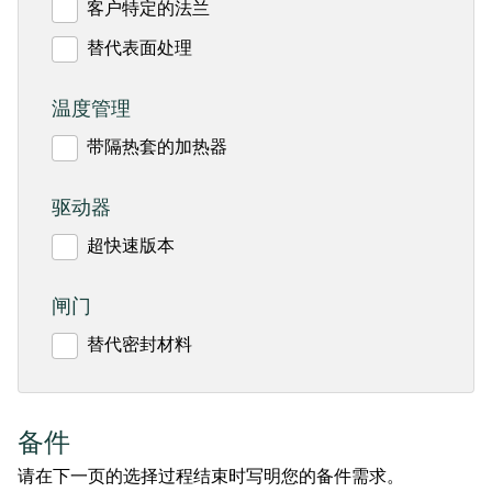
客户特定的法兰
替代表面处理
温度管理
带隔热套的加热器
驱动器
超快速版本
闸门
替代密封材料
备件
请在下一页的选择过程结束时写明您的备件需求。