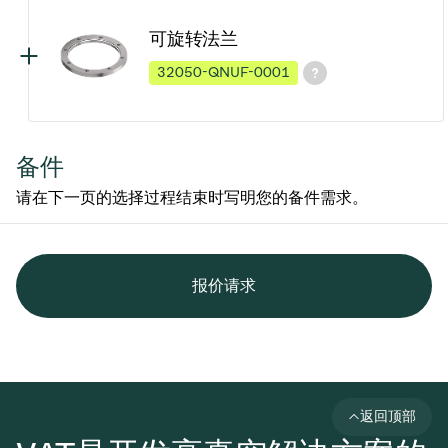
可旋转法兰
32050-QNUF-0001
备件
请在下一页的选择过程结束时写明您的备件需求。
报价请求
返回顶部