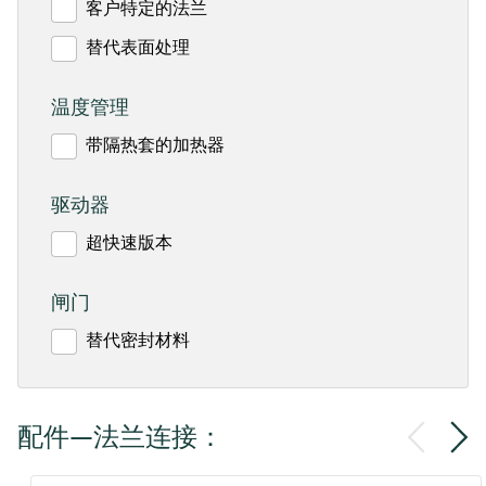
客户特定的法兰
替代表面处理
温度管理
带隔热套的加热器
驱动器
超快速版本
闸门
替代密封材料
配件—法兰连接：