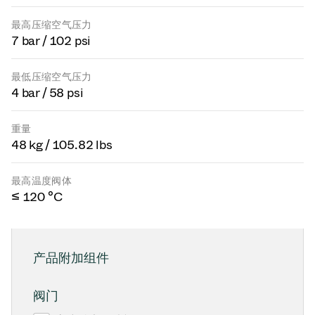
最高压缩空气压力
7 bar / 102 psi
最低压缩空气压力
4 bar / 58 psi
重量
48 kg / 105.82 lbs
最高温度阀体
≤ 120 °C
产品附加组件
阀门