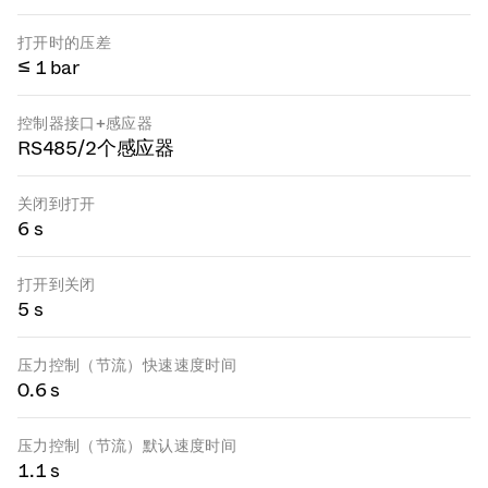
打开时的压差
≤ 1 bar
控制器接口+感应器
RS485/2个感应器
关闭到打开
6 s
打开到关闭
5 s
压力控制（节流）快速速度时间
0.6 s
压力控制（节流）默认速度时间
1.1 s