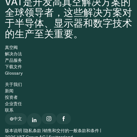
VAT是开发高真空解决方案的
全球领导者，这些解决方案对
于半导体、显示器和数字技术
的生产至关重要。
真空阀
解决办法
产品服务
下载文件
Glossary
关于我们
新闻
投资者
企业责任
联系
中文
版本说明 |
隐私条款 |
销售和交付的一般条款和条件 |