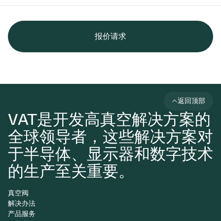
报价请求
返回顶部
VAT是开发高真空解决方案的
全球领导者，这些解决方案对
于半导体、显示器和数字技术
的生产至关重要。
真空阀
解决办法
产品服务