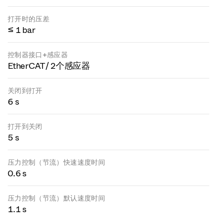
打开时的压差
≤ 1 bar
控制器接口+感应器
EtherCAT / 2个感应器
关闭到打开
6 s
打开到关闭
5 s
压力控制（节流）快速速度时间
0.6 s
压力控制（节流）默认速度时间
1.1 s