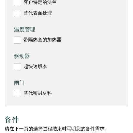
客户特定的法兰
替代表面处理
温度管理
带隔热套的加热器
驱动器
超快速版本
闸门
替代密封材料
备件
请在下一页的选择过程结束时写明您的备件需求。