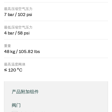
最高压缩空气压力
7 bar / 102 psi
最低压缩空气压力
4 bar / 58 psi
重量
48 kg / 105.82 lbs
最高温度阀体
≤ 120 °C
产品附加组件
阀门