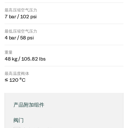
最高压缩空气压力
7 bar / 102 psi
最低压缩空气压力
4 bar / 58 psi
重量
48 kg / 105.82 lbs
最高温度阀体
≤ 120 °C
产品附加组件
阀门