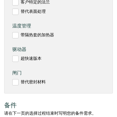
客户特定的法兰
替代表面处理
温度管理
带隔热套的加热器
驱动器
超快速版本
闸门
替代密封材料
备件
请在下一页的选择过程结束时写明您的备件需求。