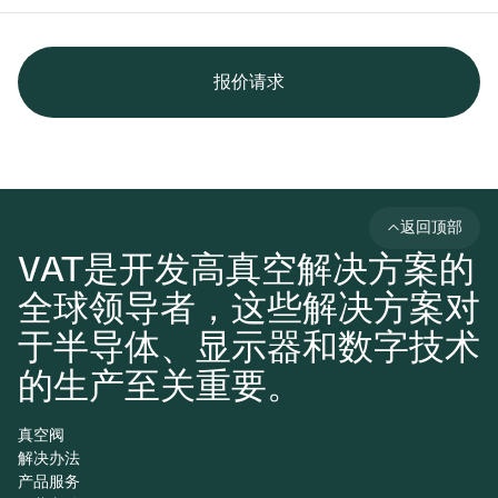
报价请求
返回顶部
VAT是开发高真空解决方案的
全球领导者，这些解决方案对
于半导体、显示器和数字技术
的生产至关重要。
真空阀
解决办法
产品服务