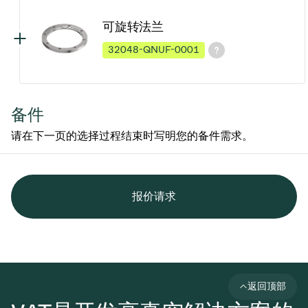
可旋转法兰
32048-QNUF-0001
备件
请在下一页的选择过程结束时写明您的备件需求。
报价请求
返回顶部