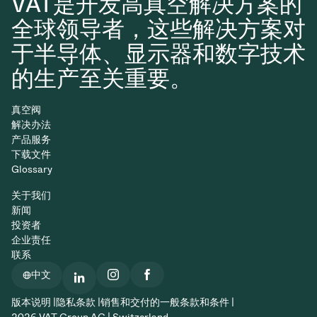
VAT是开发高真空解决方案的
全球领导者，这些解决方案对
于半导体、显示器和数字技术
的生产至关重要。
真空阀
解决办法
产品服务
下载文件
Glossary
关于我们
新闻
投资者
企业责任
联系
中文
版本说明 |
隐私条款 |
销售和交付的一般条款和条件 |