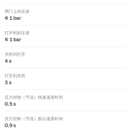
闸门上的压差
≤ 1 bar
打开时的压差
≤ 1 bar
关闭到打开
4 s
打开到关闭
3 s
压力控制（节流）快速速度时间
0.5 s
压力控制（节流）默认速度时间
0.9 s