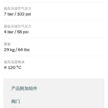
最高压缩空气压力
7 bar / 102 psi
最低压缩空气压力
4 bar / 58 psi
重量
29 kg / 64 lbs
最高温度阀体
≤ 120 °C
产品附加组件
阀门