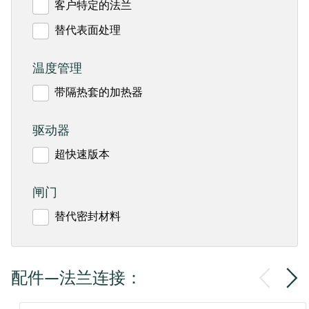
客户特定的法兰
替代表面处理
温度管理
带隔热套的加热器
驱动器
超快速版本
闸门
替代密封材料
配件—法兰连接：