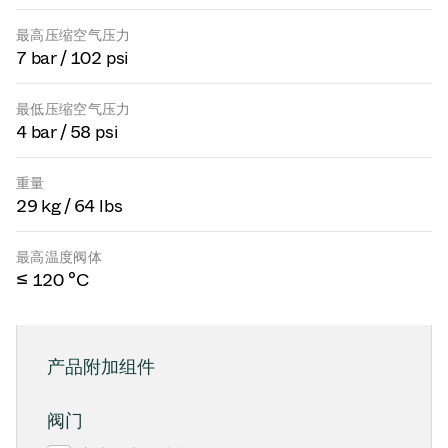
最高压缩空气压力
7 bar / 102 psi
最低压缩空气压力
4 bar / 58 psi
重量
29 kg / 64 lbs
最高温度阀体
≤ 120 °C
产品附加组件
阀门