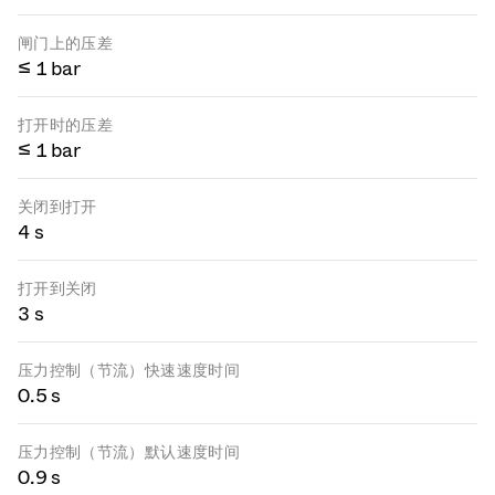
闸门上的压差
≤ 1 bar
打开时的压差
≤ 1 bar
关闭到打开
4 s
打开到关闭
3 s
压力控制（节流）快速速度时间
0.5 s
压力控制（节流）默认速度时间
0.9 s