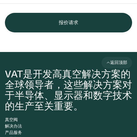
报价请求
返回顶部
VAT是开发高真空解决方案的
全球领导者，这些解决方案对
于半导体、显示器和数字技术
的生产至关重要。
真空阀
解决办法
产品服务