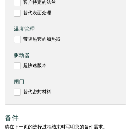
客户特定的法兰
替代表面处理
温度管理
带隔热套的加热器
驱动器
超快速版本
闸门
替代密封材料
备件
请在下一页的选择过程结束时写明您的备件需求。