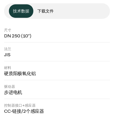
技术数据
下载文件
尺寸
DN 250 (10")
法兰
JIS
材料
硬质阳极氧化铝
驱动器
步进电机
控制器接口+感应器
CC-链接/2个感应器